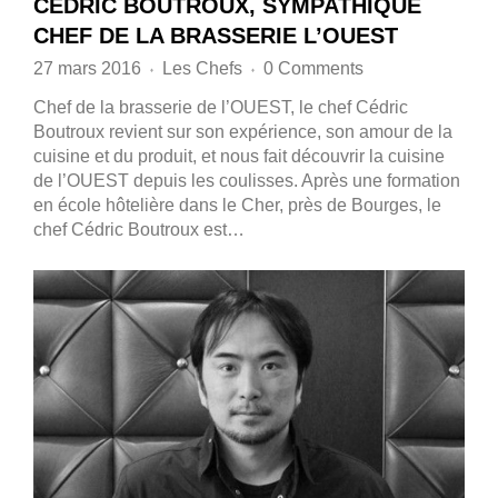
CÉDRIC BOUTROUX, SYMPATHIQUE
CHEF DE LA BRASSERIE L’OUEST
27 mars 2016
Les Chefs
0 Comments
♦
♦
Chef de la brasserie de l’OUEST, le chef Cédric
Boutroux revient sur son expérience, son amour de la
cuisine et du produit, et nous fait découvrir la cuisine
de l’OUEST depuis les coulisses. Après une formation
en école hôtelière dans le Cher, près de Bourges, le
chef Cédric Boutroux est…