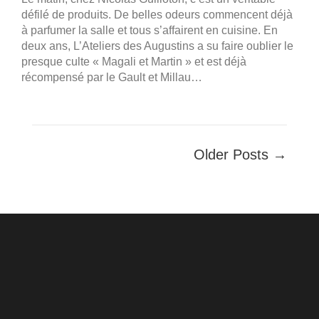
défilé de produits. De belles odeurs commencent déjà
à parfumer la salle et tous s’affairent en cuisine. En
deux ans, L’Ateliers des Augustins a su faire oublier le
presque culte « Magali et Martin » et est déjà
récompensé par le Gault et Millau…
Older Posts →