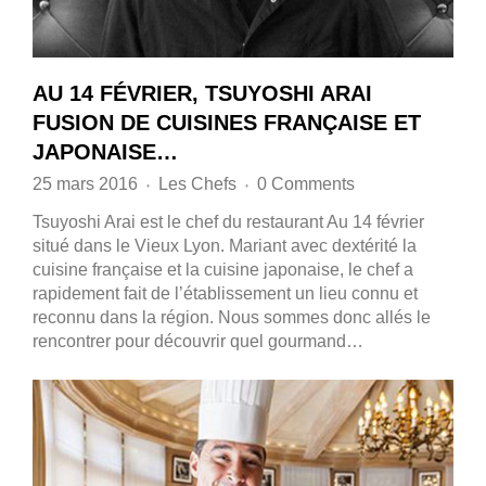
AU 14 FÉVRIER, TSUYOSHI ARAI
FUSION DE CUISINES FRANÇAISE ET
JAPONAISE…
25 mars 2016
Les Chefs
0 Comments
♦
♦
Tsuyoshi Arai est le chef du restaurant Au 14 février
situé dans le Vieux Lyon. Mariant avec dextérité la
cuisine française et la cuisine japonaise, le chef a
rapidement fait de l’établissement un lieu connu et
reconnu dans la région. Nous sommes donc allés le
rencontrer pour découvrir quel gourmand…