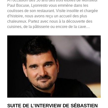
A l’occasion des 50 ans des trois étoiles de Monsieur
Paul Bocuse, Lyonresto vous emmène dans les
coulisses de son restaurant. Visite insolite et chargée
d’histoire, nous avons reçu un accueil des plus
chaleureux. Partez avec nous à la découverte des
cuisines, de la pâtisserie ou encore de la cave…
SUITE DE L’INTERVIEW DE SÉBASTIEN