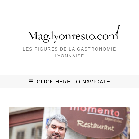
LES FIGURES DE LA GASTRONOMIE
LYONNAISE
CLICK HERE TO NAVIGATE