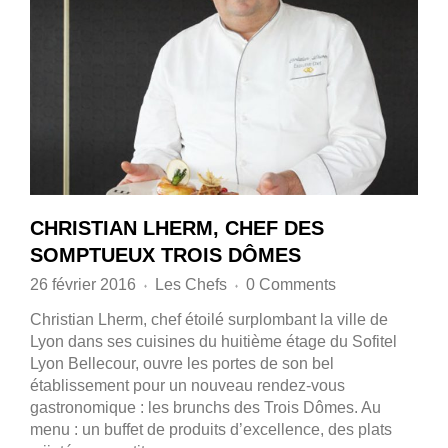
CHRISTIAN LHERM, CHEF DES
SOMPTUEUX TROIS DÔMES
26 février 2016
Les Chefs
0 Comments
♦
♦
Christian Lherm, chef étoilé surplombant la ville de
Lyon dans ses cuisines du huitième étage du Sofitel
Lyon Bellecour, ouvre les portes de son bel
établissement pour un nouveau rendez-vous
gastronomique : les brunchs des Trois Dômes. Au
menu : un buffet de produits d’excellence, des plats