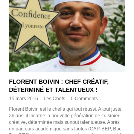
FLORENT BOIVIN : CHEF CRÉATIF,
DÉTERMINÉ ET TALENTUEUX !
15 mars 2016
Les Chefs
0 Comments
♦
♦
Florent Boivin est le chef à qui tout réussi. A tout juste
36 ans, il incarne la nouvelle génération de cuisinier :
créative, déterminée mais surtout talentueuse. Après
un parcours académique sans fautes (CAP-BEP, Bac