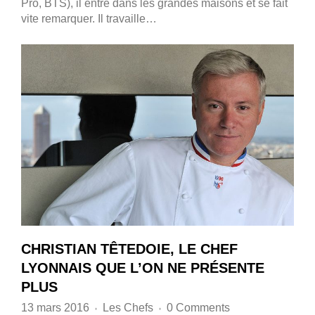
Pro, BTS), il entre dans les grandes maisons et se fait
vite remarquer. Il travaille…
CHRISTIAN TÊTEDOIE, LE CHEF
LYONNAIS QUE L’ON NE PRÉSENTE
PLUS
13 mars 2016
Les Chefs
0 Comments
♦
♦