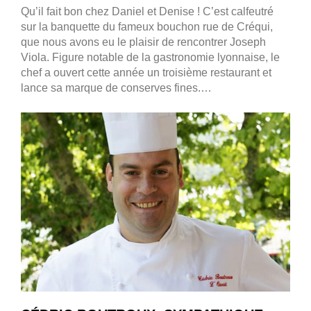
Qu’il fait bon chez Daniel et Denise ! C’est calfeutré
sur la banquette du fameux bouchon rue de Créqui,
que nous avons eu le plaisir de rencontrer Joseph
Viola. Figure notable de la gastronomie lyonnaise, le
chef a ouvert cette année un troisième restaurant et
lance sa marque de conserves fines.…