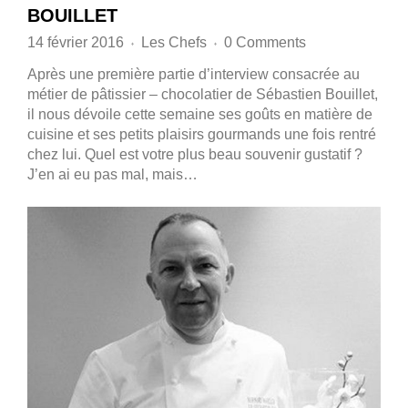
BOUILLET
14 février 2016
Les Chefs
0 Comments
♦
♦
Après une première partie d’interview consacrée au
métier de pâtissier – chocolatier de Sébastien Bouillet,
il nous dévoile cette semaine ses goûts en matière de
cuisine et ses petits plaisirs gourmands une fois rentré
chez lui. Quel est votre plus beau souvenir gustatif ?
J’en ai eu pas mal, mais…