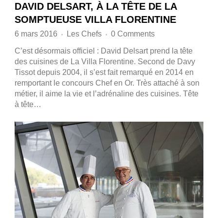
DAVID DELSART, À LA TÊTE DE LA
SOMPTUEUSE VILLA FLORENTINE
6 mars 2016
Les Chefs
0 Comments
♦
♦
C’est désormais officiel : David Delsart prend la tête
des cuisines de La Villa Florentine. Second de Davy
Tissot depuis 2004, il s’est fait remarqué en 2014 en
remportant le concours Chef en Or. Très attaché à son
métier, il aime la vie et l’adrénaline des cuisines. Tête
à tête…