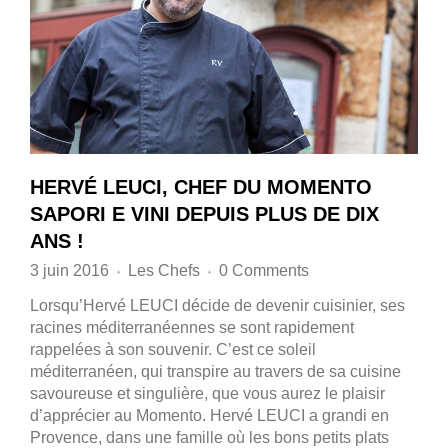
HERVÉ LEUCI, CHEF DU MOMENTO
SAPORI E VINI DEPUIS PLUS DE DIX
ANS !
3 juin 2016
Les Chefs
0 Comments
♦
♦
Lorsqu’Hervé LEUCI décide de devenir cuisinier, ses
racines méditerranéennes se sont rapidement
rappelées à son souvenir. C’est ce soleil
méditerranéen, qui transpire au travers de sa cuisine
savoureuse et singulière, que vous aurez le plaisir
d’apprécier au Momento. Hervé LEUCI a grandi en
Provence, dans une famille où les bons petits plats