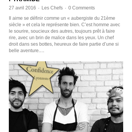
27 avril 2016
Les Chefs
0 Comments
♦
♦
Il aime se définir comme un « aubergiste du 21ème
siècle » et cela le représente bien. C’est homme avec
le sourire, soucieux des autres, toujours prêt à faire
rire, avec un brin de malice dans les yeux. Un chef
droit dans ses bottes, heureux de faire partie d’une si
belle aventure.…