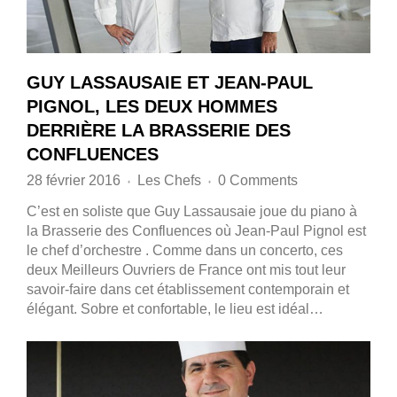
GUY LASSAUSAIE ET JEAN-PAUL
PIGNOL, LES DEUX HOMMES
DERRIÈRE LA BRASSERIE DES
CONFLUENCES
28 février 2016
Les Chefs
0 Comments
♦
♦
C’est en soliste que Guy Lassausaie joue du piano à
la Brasserie des Confluences où Jean-Paul Pignol est
le chef d’orchestre . Comme dans un concerto, ces
deux Meilleurs Ouvriers de France ont mis tout leur
savoir-faire dans cet établissement contemporain et
élégant. Sobre et confortable, le lieu est idéal…