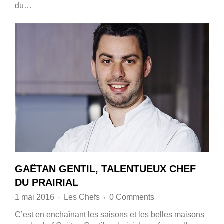
du…
GAËTAN GENTIL, TALENTUEUX CHEF
DU PRAIRIAL
1 mai 2016
Les Chefs
0 Comments
♦
♦
C’est en enchaînant les saisons et les belles maisons