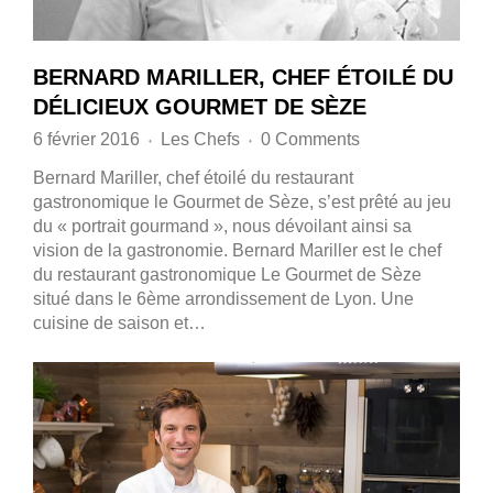
BERNARD MARILLER, CHEF ÉTOILÉ DU
DÉLICIEUX GOURMET DE SÈZE
6 février 2016
Les Chefs
0 Comments
♦
♦
Bernard Mariller, chef étoilé du restaurant
gastronomique le Gourmet de Sèze, s’est prêté au jeu
du « portrait gourmand », nous dévoilant ainsi sa
vision de la gastronomie. Bernard Mariller est le chef
du restaurant gastronomique Le Gourmet de Sèze
situé dans le 6ème arrondissement de Lyon. Une
cuisine de saison et…