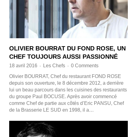
OLIVIER BOURRAT DU FOND ROSE, UN
CHEF TOUJOURS AUSSI PASSIONNÉ
18 avril 2016
Les Chefs
0 Comments
♦
♦
Olivier BOURRAT, Chef du restaurant FOND ROSE
depuis son ouverture, le 8 décembre 2012, a derrière
lui un beau parcours dans les cuisines des restaurants
du groupe Paul BOCUSE. Après avoir commencé
comme Chef de partie aux côtés d’Eric PANSU, Chef
de la Brasserie LE SUD en 1998, il a…