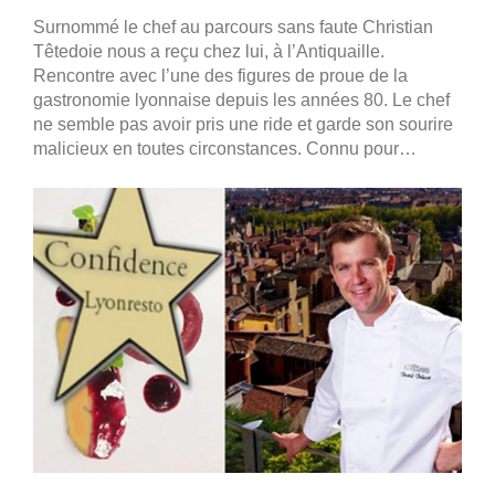
Surnommé le chef au parcours sans faute Christian
Têtedoie nous a reçu chez lui, à l’Antiquaille.
Rencontre avec l’une des figures de proue de la
gastronomie lyonnaise depuis les années 80. Le chef
ne semble pas avoir pris une ride et garde son sourire
malicieux en toutes circonstances. Connu pour…