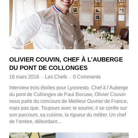
OLIVIER COUVIN, CHEF À L’AUBERGE
DU PONT DE COLLONGES
16 mars 2016
Les Chefs
0 Comments
♦
♦
Interview trois étoiles pour Lyonresto. Chef à l’Auberge
du pont de Collonges de Paul Bocuse, Olivier Couvin
nous parle du concours de Meilleur Ouvrier de France,
mais pas que. Toujours avec le sourire, il se confie sur
son parcours, sa cuisine, la rigueur du métier. Un chef
de l’ombre, débordant…