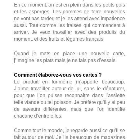
En ce moment, on est en plein dans les petits pois
et les asperges. Les pommes de terre nouvelles
ne vont pas tarder, et je les attend avec impatience
aussi. Tout comme les fraises qui commencent à
arriver. Je veux travailler avec des produits du
moment, et des fruits et légumes français.
Quand je mets en place une nouvelle carte,
j’imagine les plats mais je ne fais pas d’essais.
Comment élaborez-vous vos cartes ?
Le produit en lui-même m’apporte beaucoup.
J’aime travailler autour de lui, sans le dénaturer,
pour que l’on puisse reconnaître dans l’assiette
telle viande ou tel poisson. Je préfère qu’il y ai peu
de saveurs différentes, mais que l’on identifie
chacune d’entre elles.
Comme tout le monde, je regarde aussi ce qu’il se
fait autour de moi. Je lis beaucoup de magazines