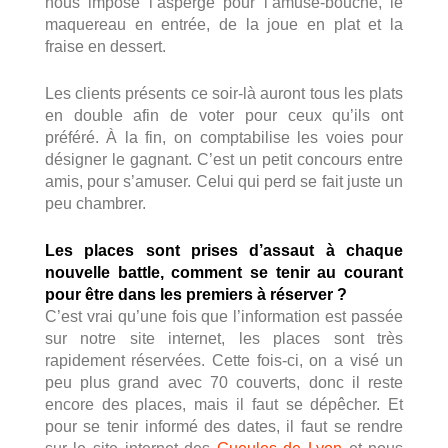
nous impose l’asperge pour l’amuse-bouche, le
maquereau en entrée, de la joue en plat et la
fraise en dessert.
Les clients présents ce soir-là auront tous les plats
en double afin de voter pour ceux qu’ils ont
préféré. À la fin, on comptabilise les voies pour
désigner le gagnant. C’est un petit concours entre
amis, pour s’amuser. Celui qui perd se fait juste un
peu chambrer.
Les places sont prises d’assaut à chaque
nouvelle battle, comment se tenir au courant
pour être dans les premiers à réserver ?
C’est vrai qu’une fois que l’information est passée
sur notre site internet, les places sont très
rapidement réservées. Cette fois-ci, on a visé un
peu plus grand avec 70 couverts, donc il reste
encore des places, mais il faut se dépêcher. Et
pour se tenir informé des dates, il faut se rendre