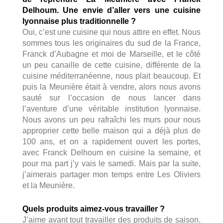
Delhoum. Une envie d’aller vers une cuisine
lyonnaise plus traditionnelle ?
Oui, c’est une cuisine qui nous attire en effet. Nous
sommes tous les originaires du sud de la France,
Franck d’Aubagne et moi de Marseille, et le côté
un peu canaille de cette cuisine, différente de la
cuisine méditerranéenne, nous plait beaucoup. Et
puis la Meunière était à vendre, alors nous avons
sauté sur l’occasion de nous lancer dans
l’aventure d’une véritable institution lyonnaise.
Nous avons un peu rafraîchi les murs pour nous
approprier cette belle maison qui a déjà plus de
100 ans, et on a rapidement ouvert les portes,
avec Franck Delhoum en cuisine la semaine, et
pour ma part j’y vais le samedi. Mais par la suite,
j’aimerais partager mon temps entre Les Oliviers
et la Meunière.
Quels produits aimez-vous travailler ?
J’aime avant tout travailler des produits de saison.