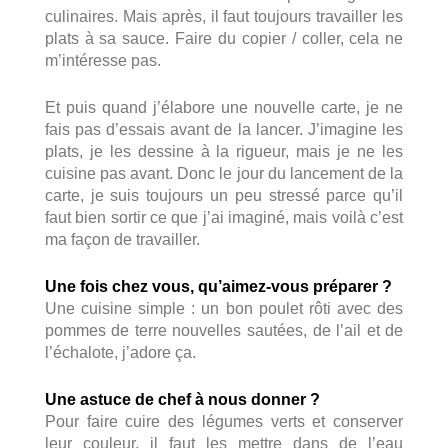
culinaires. Mais après, il faut toujours travailler les
plats à sa sauce. Faire du copier / coller, cela ne
m’intéresse pas.
Et puis quand j’élabore une nouvelle carte, je ne
fais pas d’essais avant de la lancer. J’imagine les
plats, je les dessine à la rigueur, mais je ne les
cuisine pas avant. Donc le jour du lancement de la
carte, je suis toujours un peu stressé parce qu’il
faut bien sortir ce que j’ai imaginé, mais voilà c’est
ma façon de travailler.
Une fois chez vous, qu’aimez-vous préparer ?
Une cuisine simple : un bon poulet rôti avec des
pommes de terre nouvelles sautées, de l’ail et de
l’échalote, j’adore ça.
Une astuce de chef à nous donner ?
Pour faire cuire des légumes verts et conserver
leur couleur, il faut les mettre dans de l’eau