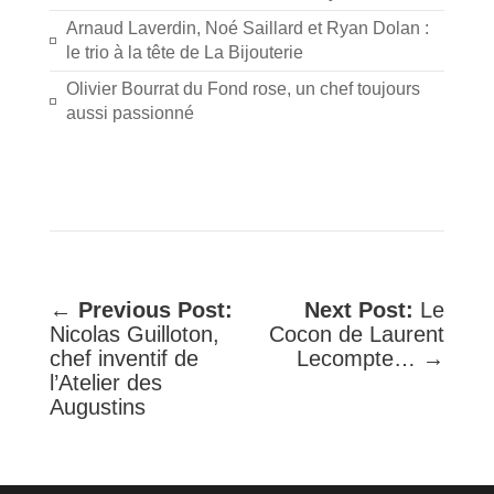
Arnaud Laverdin, Noé Saillard et Ryan Dolan :
le trio à la tête de La Bijouterie
Olivier Bourrat du Fond rose, un chef toujours
aussi passionné
←
Previous Post:
Next Post:
Le
Nicolas Guilloton,
Cocon de Laurent
chef inventif de
Lecompte… →
l’Atelier des
Augustins