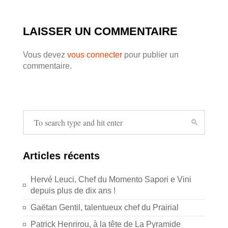
LAISSER UN COMMENTAIRE
Vous devez
vous connecter
pour publier un
commentaire.
Articles récents
Hervé Leuci, Chef du Momento Sapori e Vini
depuis plus de dix ans !
Gaëtan Gentil, talentueux chef du Prairial
Patrick Henrirou, à la tête de La Pyramide