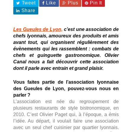
Tweet
Like
Plus
Pin It
Share
Les Gueules de Lyon,
c’est une association de
chefs lyonnais, amoureux des produits et amis
avant tout, qui organisent régulièrement des
évènements qui les rassemblent : combats de
chefs et guinguette gastronomique. Olivier
Canal nous a fait découvrir cette association
dont il parle avec entrain et grand plaisir.
Vous faites partie de l’association lyonnaise
des Gueules de Lyon, pouvez-vous nous en
parler ?
L’association est née du regroupement de
plusieurs restaurants de style bistronomique, en
2010. C’est Olivier Paget qui, à l’époque, a émis
l’idée. Au départ, il voulait faire une association
avec un seul chef cuisinier par quartier lyonnais.