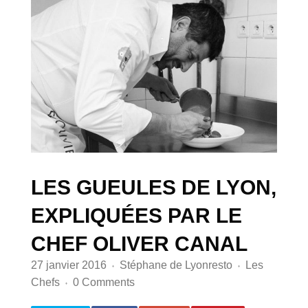
LES GUEULES DE LYON,
EXPLIQUÉES PAR LE
CHEF OLIVER CANAL
27 janvier 2016
Stéphane de Lyonresto
Les
♦
♦
Chefs
0 Comments
♦