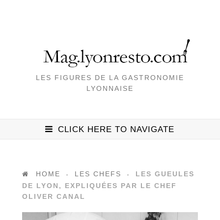
LES FIGURES DE LA GASTRONOMIE
LYONNAISE
CLICK HERE TO NAVIGATE
HOME
LES CHEFS
LES GUEULES
♦
♦
DE LYON, EXPLIQUÉES PAR LE CHEF
OLIVER CANAL