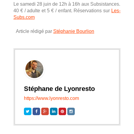
Le samedi 28 juin de 12h à 16h aux Subsistances.
40 € / adulte et 5 € / enfant. Réservations sur
Les-
Subs.com
Article rédigé par
Stéphanie Bourlion
Stéphane de Lyonresto
https://www.lyonresto.com