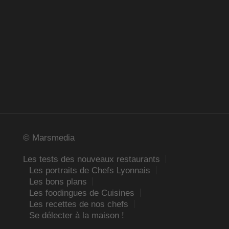
© Marsmedia
Les tests des nouveaux restaurants
Les portraits de Chefs Lyonnais
Les bons plans
Les foodingues de Cuisines
Les recettes de nos chefs
Se délecter à la maison !